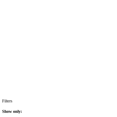
Filters
Show only: