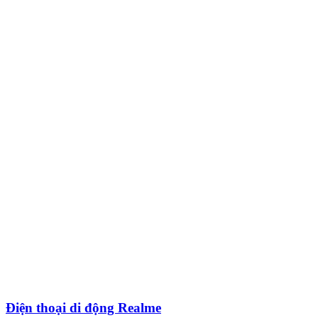
Điện thoại di động Realme