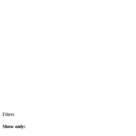
Filters
Show only: