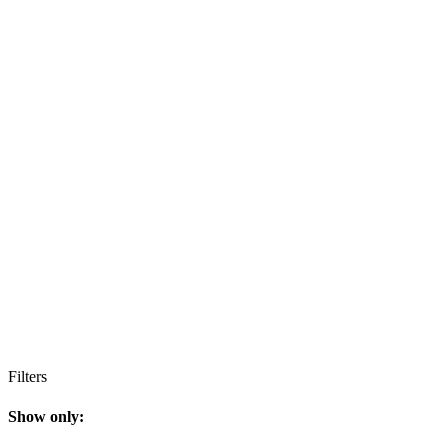
Filters
Show only: