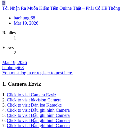
B
Tôi Nhận Ra Muốn Kiếm Tiền Online Thật – Phải Có Hệ Thống
baohungt68
Mar 19, 2026
Replies
1
Views
2
Mar 19, 2026
baohungt68
You must log in or register to post here.
1. Camera Ezviz
1.
Click to visit Camera Ezviz
2.
Click to visit hkvision Camera
3.
Click to visit Dàn loa Karaoke
4.
Click to visit Đầu ghi hình Camera
5.
Click to visit Đầu ghi hình Camera
6.
Click to visit Đầu ghi hình Camera
7.
Click to visit Đầu ghi hình Camera