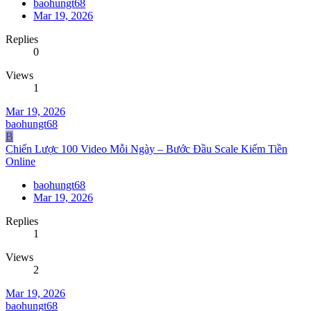
baohungt68
Mar 19, 2026
Replies
0
Views
1
Mar 19, 2026
baohungt68
B
Chiến Lược 100 Video Mỗi Ngày – Bước Đầu Scale Kiếm Tiền
Online
baohungt68
Mar 19, 2026
Replies
1
Views
2
Mar 19, 2026
baohungt68