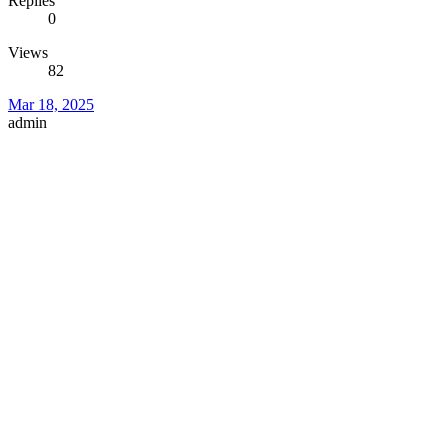
Replies
0
Views
82
Mar 18, 2025
admin