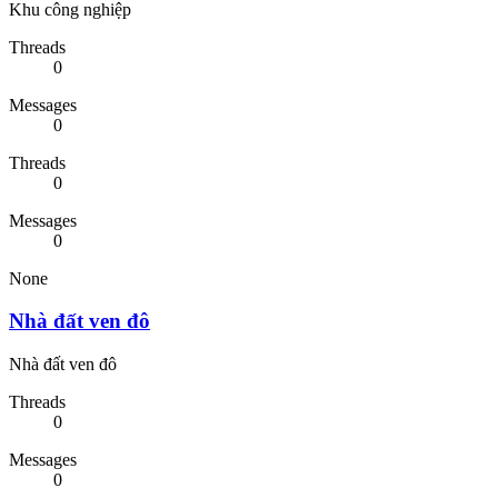
Khu công nghiệp
Threads
0
Messages
0
Threads
0
Messages
0
None
Nhà đất ven đô
Nhà đất ven đô
Threads
0
Messages
0