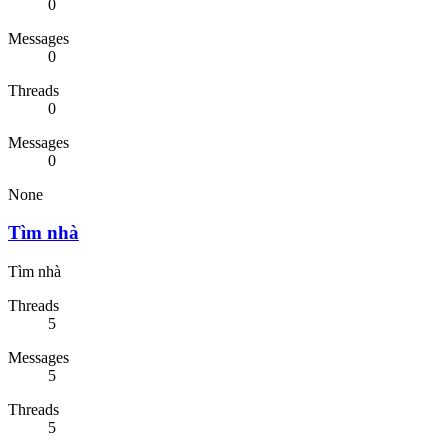
0
Messages
0
Threads
0
Messages
0
None
Tìm nhà
Tìm nhà
Threads
5
Messages
5
Threads
5