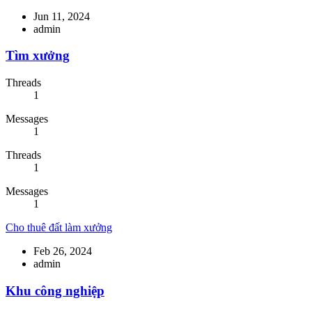
Jun 11, 2024
admin
Tìm xưởng
Threads
1
Messages
1
Threads
1
Messages
1
Cho thuê đất làm xưởng
Feb 26, 2024
admin
Khu công nghiệp