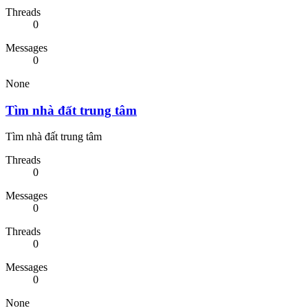
Threads
0
Messages
0
None
Tìm nhà đất trung tâm
Tìm nhà đất trung tâm
Threads
0
Messages
0
Threads
0
Messages
0
None