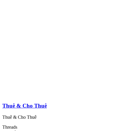
Thuê & Cho Thuê
Thuê & Cho Thuê
Threads