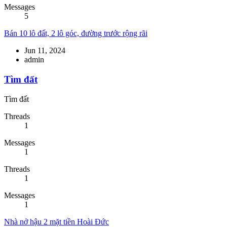
Messages
5
Bán 10 lô đất, 2 lô góc, đường trước rộng rãi
Jun 11, 2024
admin
Tìm đất
Tìm đất
Threads
1
Messages
1
Threads
1
Messages
1
Nhà nở hậu 2 mặt tiền Hoài Đức