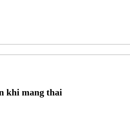
n khi mang thai