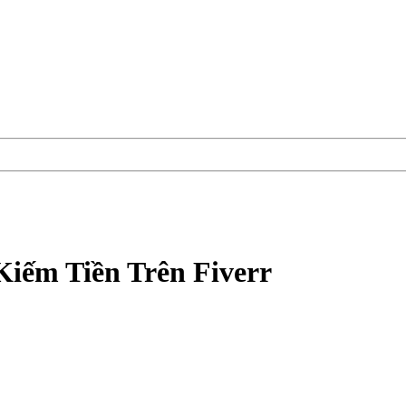
iếm Tiền Trên Fiverr