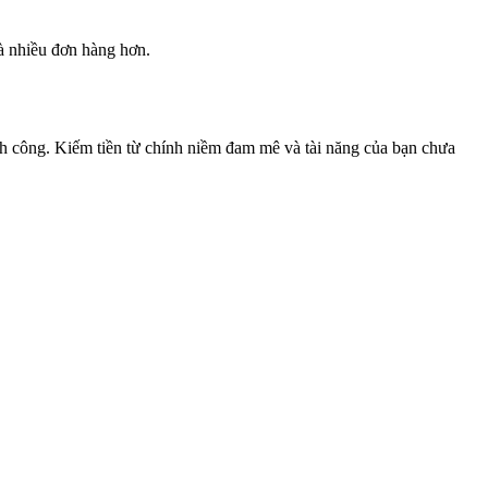
à nhiều đơn hàng hơn.
ành công. Kiếm tiền từ chính niềm đam mê và tài năng của bạn chưa