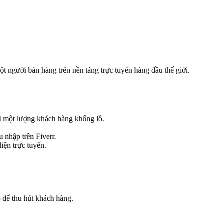
 người bán hàng trên nền tảng trực tuyến hàng đầu thế giới.
ới một lượng khách hàng khổng lồ.
 nhập trên Fiverr.
iện trực tuyến.
 để thu hút khách hàng.