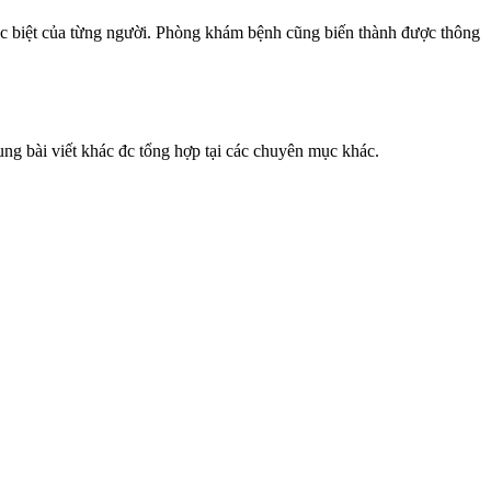
ác biệt của từng người. Phòng khám bệnh cũng biến thành được thông
ng bài viết khác đc tổng hợp tại các chuyên mục khác.