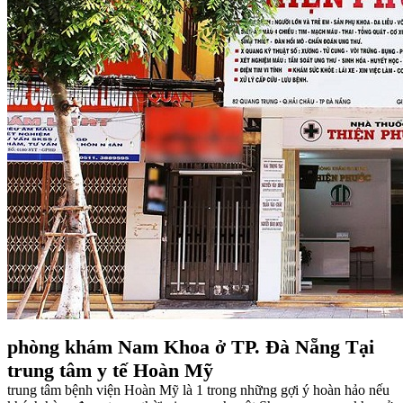
phòng khám Nam Khoa ở TP. Đà Nẵng Tại
trung tâm y tế Hoàn Mỹ
trung tâm bệnh viện Hoàn Mỹ là 1 trong những gợi ý hoàn hảo nếu