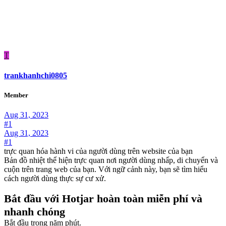
T
trankhanhchi0805
Member
Aug 31, 2023
#1
Aug 31, 2023
#1
trực quan hóa hành vi của người dùng trên website của bạn
Bản đồ nhiệt thể hiện trực quan nơi người dùng nhấp, di chuyển và
cuộn trên trang web của bạn. Với ngữ cảnh này, bạn sẽ tìm hiểu
cách người dùng thực sự cư xử.
Bắt đầu với Hotjar hoàn toàn miễn phí và
nhanh chóng
Bắt đầu trong năm phút.