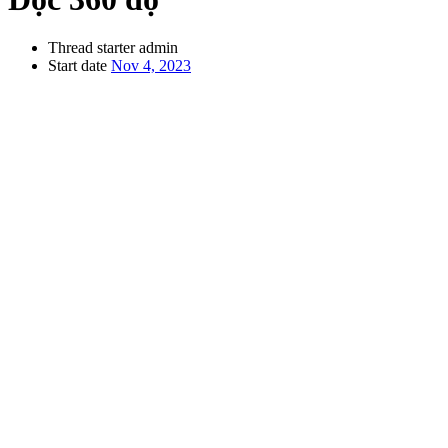
Thread starter
admin
Start date
Nov 4, 2023