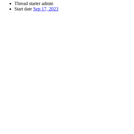
Thread starter
admin
Start date
Sep 17, 2023