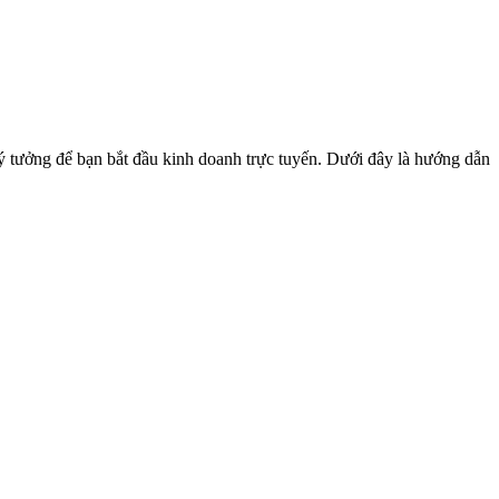
 lý tưởng để bạn bắt đầu kinh doanh trực tuyến. Dưới đây là hướng dẫn