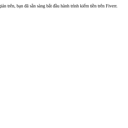
 trên, bạn đã sẵn sàng bắt đầu hành trình kiếm tiền trên Fiverr.