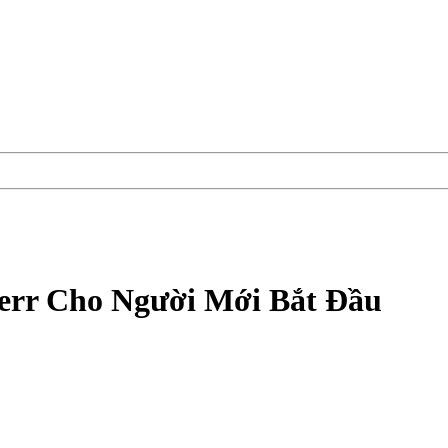
err Cho Người Mới Bắt Đầu