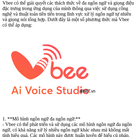
Vbee có thể giải quyết các thách thức về đa ngôn ngữ và giọng điệu
đặc trưng trong ứng dụng của mình thông qua việc sử dụng công
nghệ và thuật toán tiên tiến trong lĩnh vực xử lý ngôn ngữ tự nhiên
và giọng nói tổng hợp. Dưới đây là một số phương thức mà Vbee
có thể áp dụng:
1. **Mô hình ngôn ngữ đa ngôn ngữ:**
- Vbee có thể phát triển và sử dụng các mô hình ngôn ngữ đa ngôn
ngữ, có khả năng xử lý nhiều ngôn ngữ khác nhau mà không mất
tính hiệu quả. Các mô hình này được huấn luyện để hiểu cú pháp,