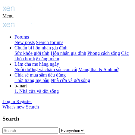
Menu
Forums
New posts
Search forums
Chuẩn bị hôn nhân gia đình
Sức khỏe giới tính
Hôn nhân gia đình
Phong cách sống
Các
khóa học kỹ năng mềm
Làm cha mẹ hàng ngày
Nuôi dưỡng và chăm sóc con cái
Mang thai & Sinh nở
Chia sẻ mua sắm tiêu dùng
Thời trang mẹ bầu
Nhà cửa và đời sống
b-mart
1. Nhà cửa và đời sống
Log in
Register
What's new
Search
Search