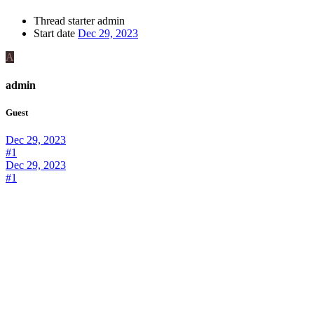
Thread starter
admin
Start date
Dec 29, 2023
A
admin
Guest
Dec 29, 2023
#1
Dec 29, 2023
#1