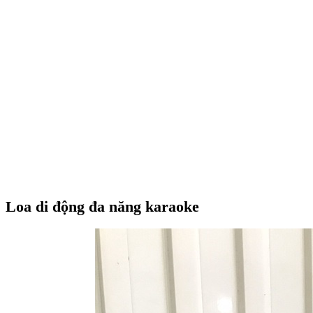
Loa di động đa năng karaoke