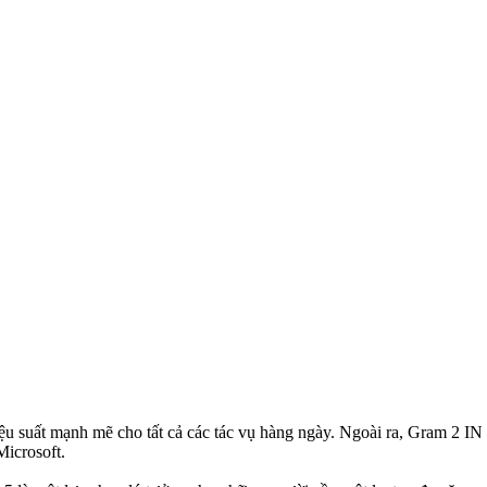
hiệu suất mạnh mẽ cho tất cả các tác vụ hàng ngày. Ngoài ra, Gram 
Microsoft.