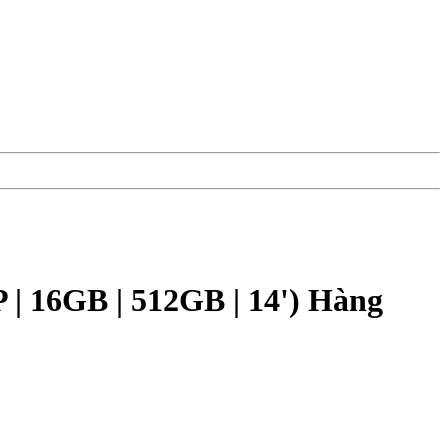
| 16GB | 512GB | 14') Hàng