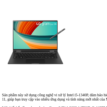
Sản phẩm này sử dụng công nghệ vi xử lý Intel i5-1340P, đảm bảo 
11, giúp bạn truy cập vào nhiều ứng dụng và tính năng mới nhất của 