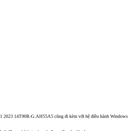
2 IN 1 2023 14T90R-G.AH55A5 cũng đi kèm với hệ điều hành Windows