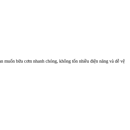
ạn muốn bữa cơm nhanh chóng, không tốn nhiều điện năng và dễ vệ