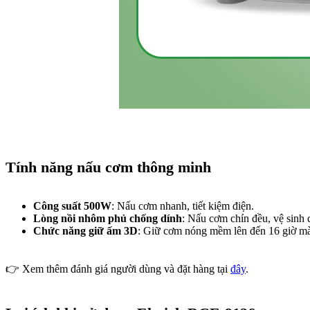
Tính năng nấu cơm thông minh
Công suất 500W
: Nấu cơm nhanh, tiết kiệm điện.
Lòng nồi nhôm phủ chống dính
: Nấu cơm chín đều, vệ sinh 
Chức năng giữ ấm 3D
: Giữ cơm nóng mềm lên đến 16 giờ mà
👉 Xem thêm đánh giá người dùng và đặt hàng tại
đây
.