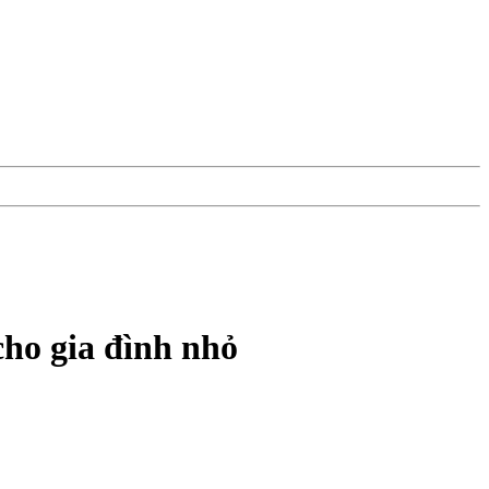
cho gia đình nhỏ