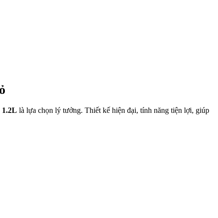
ỏ
 1.2L
là lựa chọn lý tưởng. Thiết kế hiện đại, tính năng tiện lợi, giúp