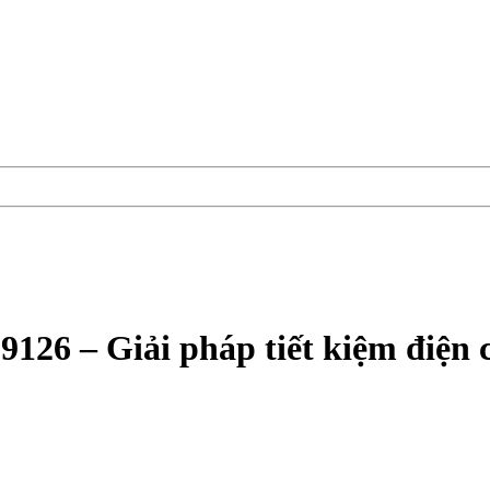
126 – Giải pháp tiết kiệm điện 