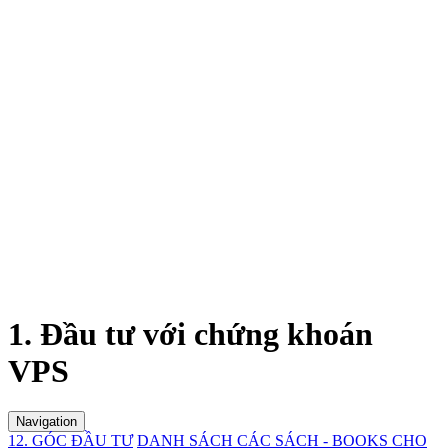
1. Đầu tư với chứng khoán
VPS
Navigation
12. GÓC ĐẦU TƯ
DANH SÁCH CÁC SÁCH - BOOKS CHO