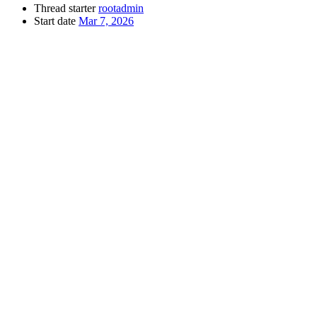
Thread starter
rootadmin
Start date
Mar 7, 2026